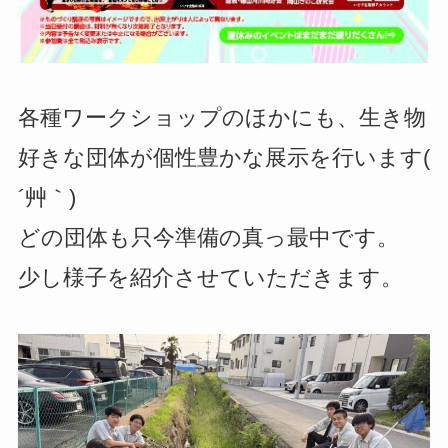
各種ワークショップのほかにも、生き物
好きな団体が個性豊かな展示を行います(
´艸｀)
どの団体も只今準備の真っ最中です。
少し様子を紹介させていただきます。