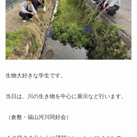
生物大好きな学生です。
当日は、川の生き物を中心に展示など行います。
（倉敷・福山河川同好会）