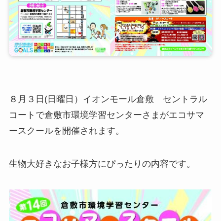
８月３日(日曜日）イオンモール倉敷 セントラル
コートで倉敷市環境学習センターさまがエコサマ
ースクールを開催されます。
生物大好きなお子様方にぴったりの内容です。