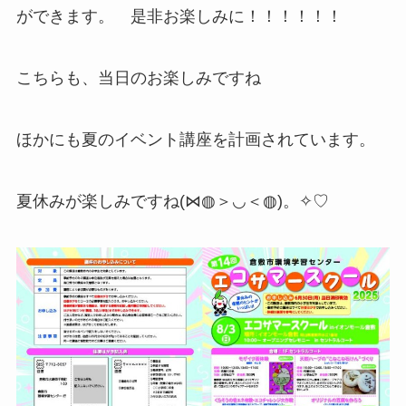
ができます。 是非お楽しみに！！！！！！
こちらも、当日のお楽しみですね
ほかにも夏のイベント講座を計画されています。
夏休みが楽しみですね(⋈◍＞◡＜◍)。✧♡