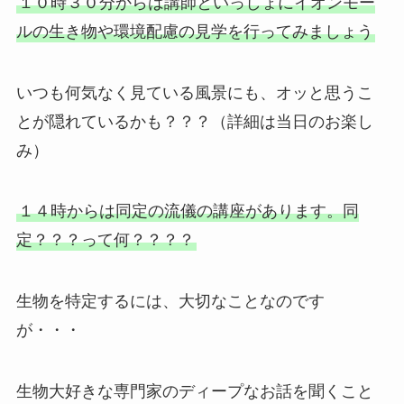
１０時３０分からは講師といっしょにイオンモー
ルの生き物や環境配慮の見学を行ってみましょう
いつも何気なく見ている風景にも、オッと思うこ
とが隠れているかも？？？（詳細は当日のお楽し
み）
１４時からは同定の流儀の講座があります。同
定？？？って何？？？？
生物を特定するには、大切なことなのです
が・・・
生物大好きな専門家のディープなお話を聞くこと