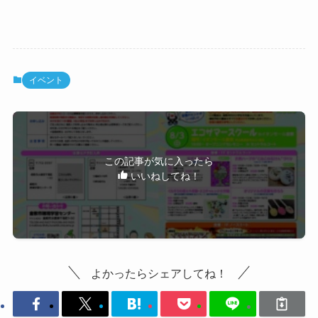
イベント
この記事が気に入ったら
いいねしてね！
よかったらシェアしてね！