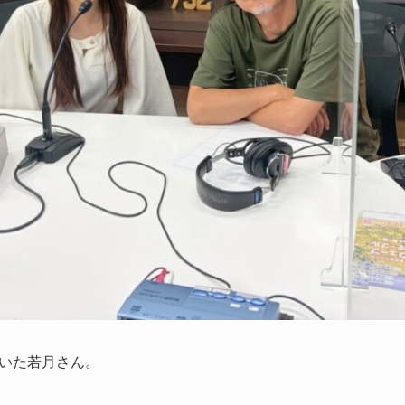
いた若月さん。