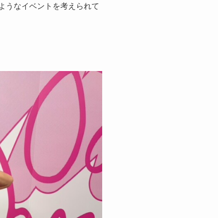
のようなイベントを考えられて