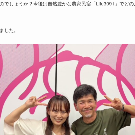
でしょうか？今後は自然豊かな農家民宿「Life3091」でど
ました。