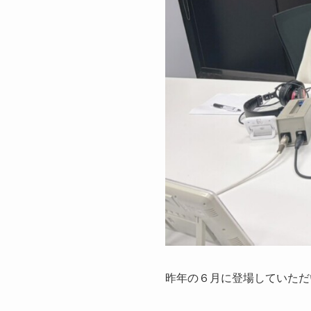
昨年の６月に登場していただ