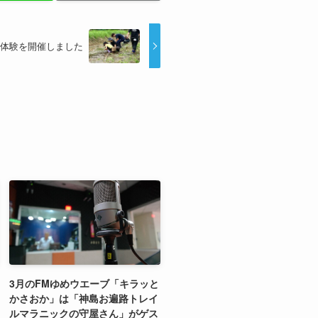
体験を開催しました
3月のFMゆめウエーブ「キラッと
かさおか」は「神島お遍路トレイ
ルマラニックの守屋さん」がゲス