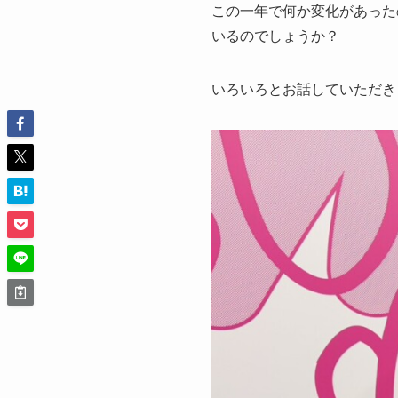
この一年で何か変化があったの
いるのでしょうか？
いろいろとお話していただき