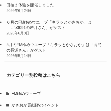
田植え体験を開催しました
2026年6月24日
６月のFMゆめウエーブ「キラッとかさおか」は
「Life3091の若月さん」がゲスト
2026年6月9日
5月のFMゆめウエーブ「キラッとかさおか」は「高島
の長瀬さん」がゲスト
2026年5月14日
カテゴリー別投稿はこちら
FMゆめウェーブ
かさおか貢献隊のイベント