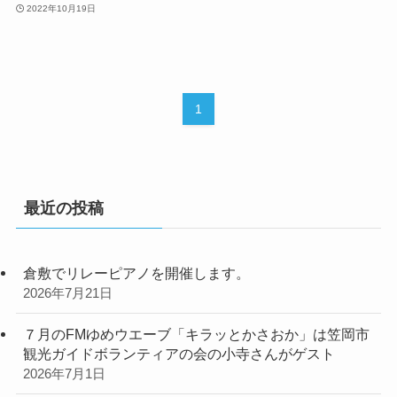
2022年10月19日
1
最近の投稿
倉敷でリレーピアノを開催します。
2026年7月21日
７月のFMゆめウエーブ「キラッとかさおか」は笠岡市
観光ガイドボランティアの会の小寺さんがゲスト
2026年7月1日