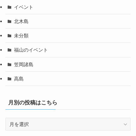
イベント
北木島
未分類
福山のイベント
笠岡諸島
高島
月別の投稿はこちら
月
別