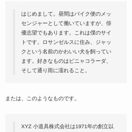
はじめまして。昼間はバイク便のメッ
センジャーとして働いていますが、俳
優志望でもあります。これは僕のサイ
トです。ロサンゼルスに住み、ジャッ
クという名前のかわいい犬を飼ってい
ます。好きなものはピニャコラーダ、
そして通り雨に濡れること。
または、このようなものです。
XYZ 小道具株式会社は1971年の創立以