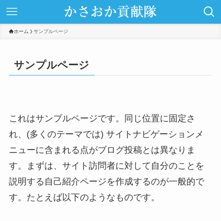
ホーム
サンプルページ
サンプルページ
これはサンプルページです。同じ位置に固定さ
れ、(多くのテーマでは) サイトナビゲーションメ
ニューに含まれる点がブログ投稿とは異なりま
す。まずは、サイト訪問者に対して自分のことを
説明する自己紹介ページを作成するのが一般的で
す。たとえば以下のようなものです。