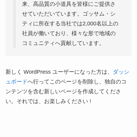
来、高品質の小道具を皆様にご提供さ
せていただいています。ゴッサム・シ
ティに所在する当社では2,000名以上の
社員が働いており、様々な形で地域の
コミュニティへ貢献しています。
新しく WordPress ユーザーになった方は、
ダッシ
ュボード
へ行ってこのページを削除し、独自のコ
ンテンツを含む新しいページを作成してくださ
い。それでは、お楽しみください !